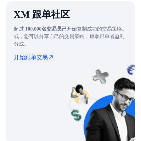
XM 跟单社区
超过
100,000名交易员
已开始复制成功的交易策略。
或，您可以分享自己的交易策略，赚取跟单者盈利
分成。
开始跟单交易