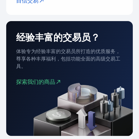
自信交易
经验丰富的交易员？
体验专为经验丰富的交易员所打造的优质服务，
尊享各种丰厚福利，包括功能全面的高级交易工
具。
探索我们的商品