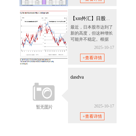
【xm外汇】日股新高背后：汇率与利率预期
最近，日本股市达到了
新的高度，但这种增长
可能并不稳定。根据
追...
2025-10-17
+查看详情
dasdva
2025-10-17
+查看详情