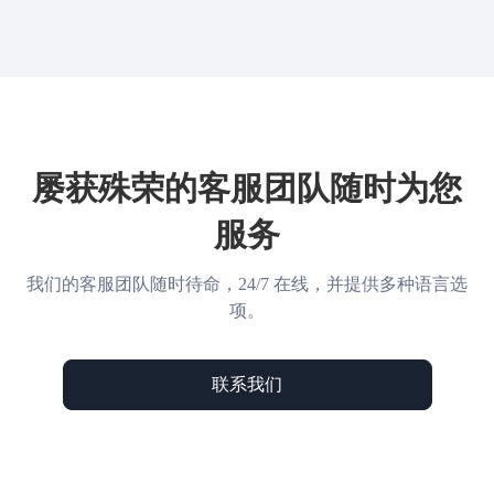
屡获殊荣的客服团队随时为您
服务
我们的客服团队随时待命，24/7 在线，并提供多种语言选
项。
联系我们