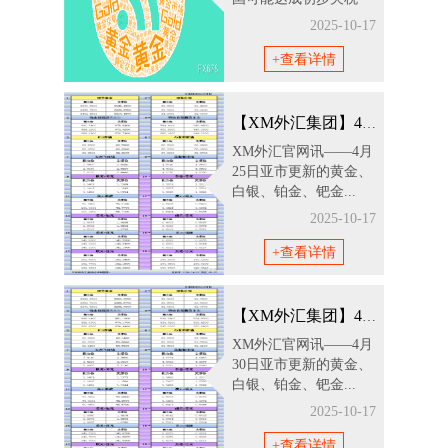
协...
2025-10-17
+查看详情
【XM外汇集团】4月25日亚市更新支撑阻
XM外汇官网讯——4月
25日亚市更新的黄金、
白银、铂金、钯金...
2025-10-17
+查看详情
【XM外汇集团】4月30日亚市更新支撑阻
XM外汇官网讯——4月
30日亚市更新的黄金、
白银、铂金、钯金...
2025-10-17
+查看详情