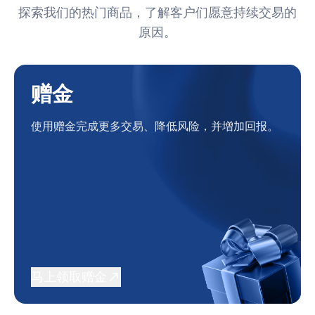
探索我们的热门商品，了解客户们愿意持续交易的
原因。
赠金
使用赠金完成更多交易、降低风险，并增加回报。
马上领取赠金