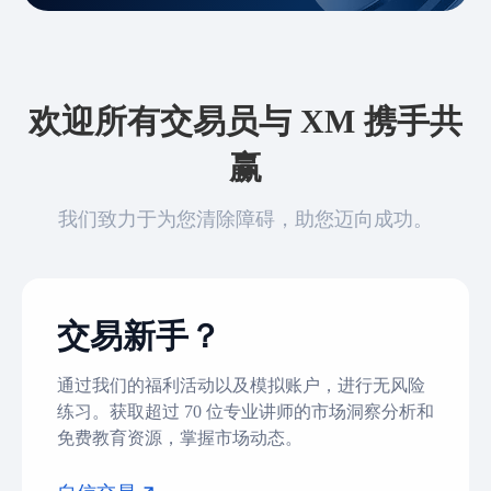
欢迎所有交易员与 XM 携手共
赢
我们致力于为您清除障碍，助您迈向成功。
交易新手？
通过我们的福利活动以及模拟账户，进行无风险
练习。获取超过 70 位专业讲师的市场洞察分析和
免费教育资源，掌握市场动态。