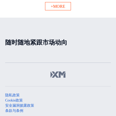
+MORE
随时随地紧跟市场动向
隐私政策
Cookie政策
安全漏洞披露政策
条款与条例