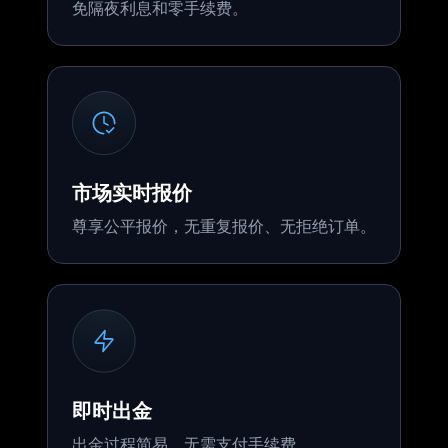
免隔夜利息和零手续费。
市场实时报价
尊享公平报价，无重复报价、无拒绝订单。
即时出金
出金过程简易，无需支付手续费。